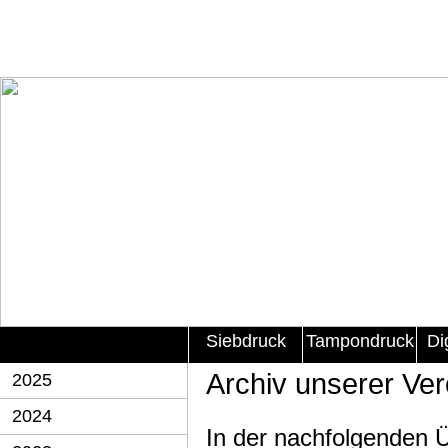
Siebdruck
Tampondruck
Di
Archiv unserer Ver
2025
2024
In der nachfolgenden Ü