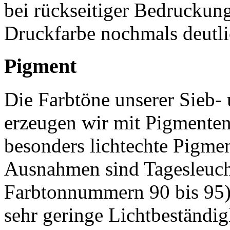
bei rückseitiger Bedruckun
Druckfarbe nochmals deutli
Pigment
Die Farbtöne unserer Sieb
erzeugen wir mit Pigmenten
besonders lichtechte Pigmen
Ausnahmen sind Tagesleuch
Farbtonnummern 90 bis 95), 
sehr geringe Lichtbeständig