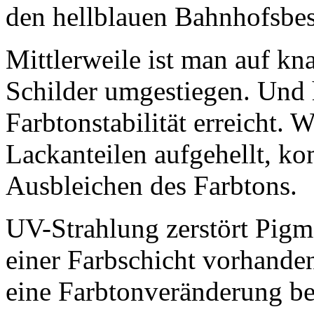
den hellblauen Bahnhofsbe
Mittlerweile ist man auf kn
Schilder umgestiegen. Und 
Farbtonstabilität erreicht. 
Lackanteilen aufgehellt, k
Ausbleichen des Farbtons.
UV-Strahlung zerstört Pigm
einer Farbschicht vorhanden
eine Farbtonveränderung b