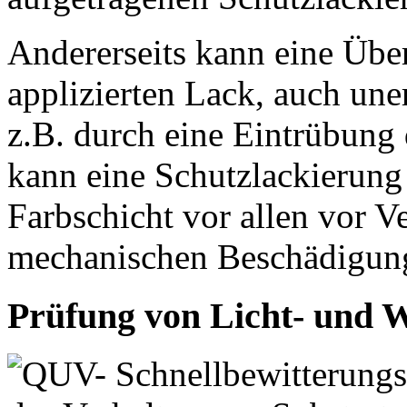
Andererseits kann eine Übe
applizierten Lack, auch un
z.B. durch eine Eintrübung 
kann eine Schutzlackierung 
Farbschicht vor allen vor 
mechanischen Beschädigung
Prüfung von Licht- und W