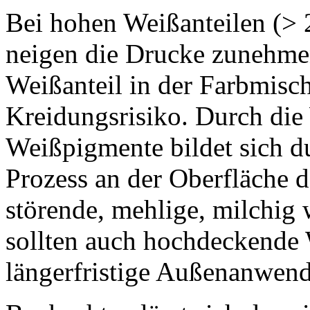
Bei hohen Weißanteilen (> 
neigen die Drucke zunehme
Weißanteil in der Farbmisc
Kreidungsrisiko. Durch die 
Weißpigmente bildet sich 
Prozess an der Oberfläche d
störende, mehlige, milchig
sollten auch hochdeckende 
längerfristige Außenanwend