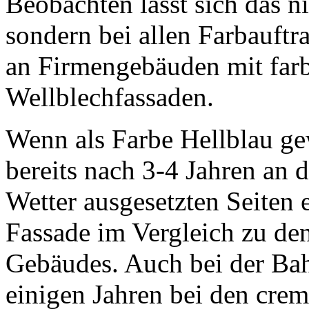
Beobachten lässt sich das n
sondern bei allen Farbauftr
an Firmengebäuden mit farb
Wellblechfassaden.
Wenn als Farbe Hellblau gew
bereits nach 3-4 Jahren an
Wetter ausgesetzten Seiten 
Fassade im Vergleich zu de
Gebäudes. Auch bei der Ba
einigen Jahren bei den cre