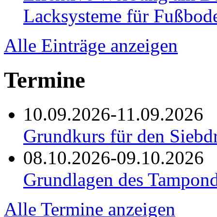
Lacksysteme für Fußbod
Alle Einträge anzeigen
Termine
10.09.2026-11.09.2026
Grundkurs für den Siebd
08.10.2026-09.10.2026
Grundlagen des Tampond
Alle Termine anzeigen