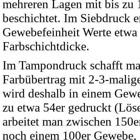
mehreren Lagen mit bis zu 
beschichtet. Im Siebdruck e
Gewebefeinheit Werte etwa 
Farbschichtdicke.
Im Tampondruck schafft man
Farbübertrag mit 2-3-mali
wird deshalb in einem Gewe
zu etwa 54er gedruckt (Lös
arbeitet man zwischen 150er
noch einem 100er Gewebe, 