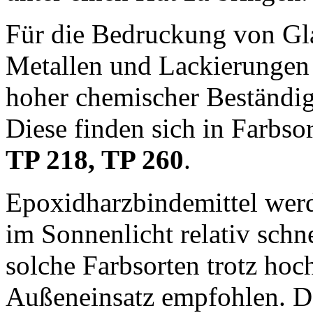
Für die Bedruckung von Gl
Metallen und Lackierungen
hoher chemischer Beständig
Diese finden sich in Farbso
TP 218, TP 260
.
Epoxidharzbindemittel werd
im Sonnenlicht relativ schn
solche Farbsorten trotz hoc
Außeneinsatz empfohlen. Da