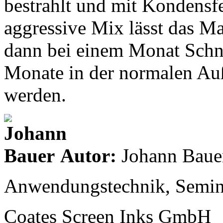
bestrahlt und mit Kondensfe
aggressive Mix lässt das Mat
dann bei einem Monat Schne
Monate in der normalen Au
werden.
Autor:
Johann Baue
Anwendungstechnik, Semin
Coates Screen Inks GmbH