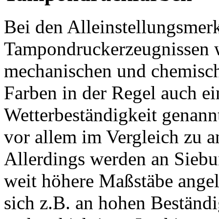
Bei den Alleinstellungsmer
Tampondruckerzeugnissen w
mechanischen und chemisch
Farben in der Regel auch ei
Wetterbeständigkeit genannt
vor allem im Vergleich zu 
Allerdings werden an Sieb
weit höhere Maßstäbe angele
sich z.B. an hohen Beständ