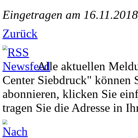
Eingetragen am 16.11.2018
Zurück
Alle aktuellen Mel
Center Siebdruck" können S
abonnieren, klicken Sie e
tragen Sie die Adresse in I