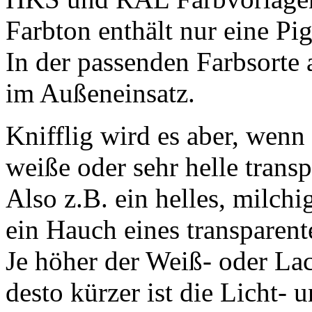
Farbton enthält nur eine P
In der passenden Farbsorte 
im Außeneinsatz.
Knifflig wird es aber, wenn
weiße oder sehr helle trans
Also z.B. ein helles, milchi
ein Hauch eines transparent
Je höher der Weiß- oder Lac
desto kürzer ist die Licht- 