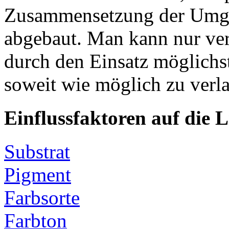
Zusammensetzung der Umgeb
abgebaut. Man kann nur ve
durch den Einsatz möglichs
soweit wie möglich zu verl
Einflussfaktoren auf die 
Substrat
Pigment
Farbsorte
Farbton