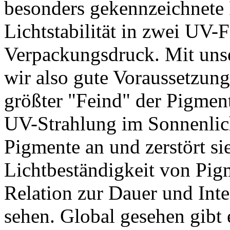
besonders gekennzeichnete 
Lichtstabilität in zwei UV-F
Verpackungsdruck. Mit uns
wir also gute Voraussetzung
größter "Feind" der Pigments
UV-Strahlung im Sonnenlicht
Pigmente an und zerstört sie
Lichtbeständigkeit von Pig
Relation zur Dauer und Inte
sehen. Global gesehen gibt e