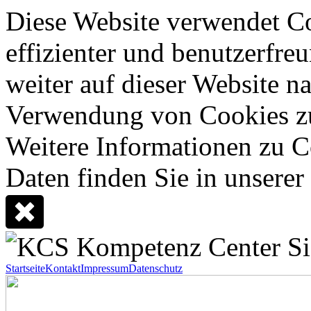
Diese Website verwendet Co
effizienter und benutzerfreu
weiter auf dieser Website n
Verwendung von Cookies z
Weitere Informationen zu C
Daten finden Sie in unserer
Startseite
Kontakt
Impressum
Datenschutz