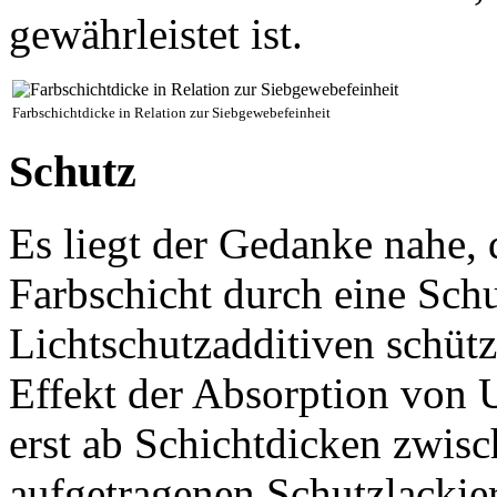
gewährleistet ist.
Farbschichtdicke in Relation zur Siebgewebefeinheit
Schutz
Es liegt der Gedanke nahe,
Farbschicht durch eine Sch
Lichtschutzadditiven schütz
Effekt der Absorption von 
erst ab Schichtdicken zwis
aufgetragenen Schutzlackie