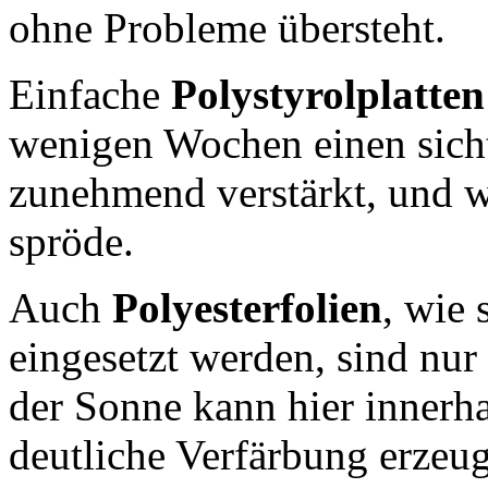
ohne Probleme übersteht.
Einfache
Polystyrolplatte
wenigen Wochen einen sicht
zunehmend verstärkt, und 
spröde.
Auch
Polyesterfolien
, wie 
eingesetzt werden, sind nur
der Sonne kann hier innerh
deutliche Verfärbung erzeu