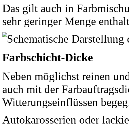
Das gilt auch in Farbmisch
sehr geringer Menge enthalt
Farbschicht-Dicke
Neben möglichst reinen un
auch mit der Farbauftragsd
Witterungseinflüssen begegnen
Autokarosserien oder lackie