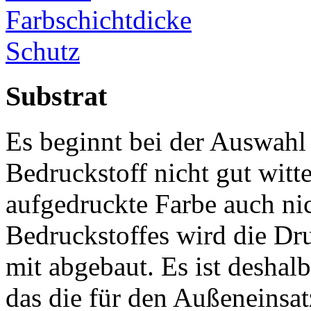
Farbschichtdicke
Schutz
Substrat
Es beginnt bei der Auswahl 
Bedruckstoff nicht gut witt
aufgedruckte Farbe auch nic
Bedruckstoffes wird die Dr
mit abgebaut. Es ist deshal
das die für den Außeneinsa