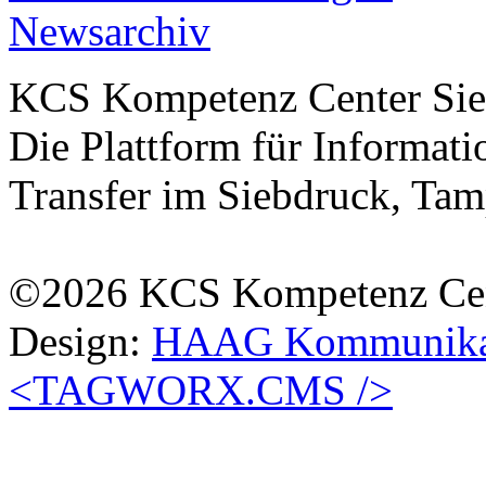
Newsarchiv
KCS Kompetenz Center Sie
Die Plattform für Informa
Transfer im Siebdruck, Tam
©2026 KCS Kompetenz Cen
Design:
HAAG Kommunikat
<TAGWORX.CMS />