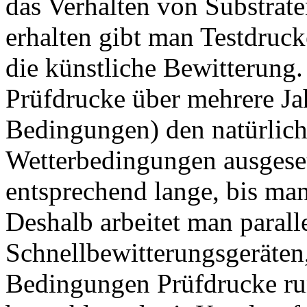
das Verhalten von Substrat
erhalten gibt man Testdruck
die künstliche Bewitterung.
Prüfdrucke über mehrere Jah
Bedingungen) den natürlich
Wetterbedingungen ausgeset
entsprechend lange, bis man
Deshalb arbeitet man parall
Schnellbewitterungsgeräten,
Bedingungen Prüfdrucke ru