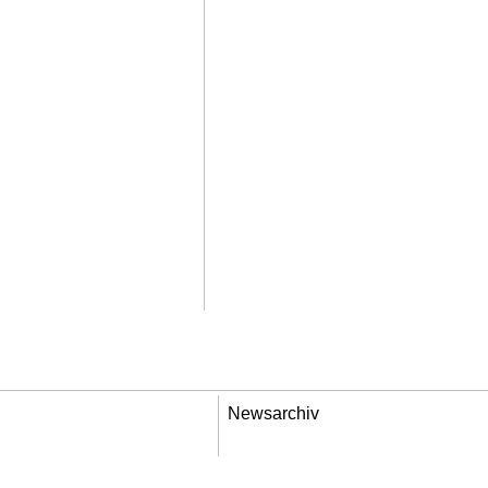
Newsarchiv