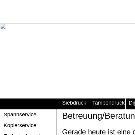
Siebdruck
Tampondruck
Di
Betreuung/Beratu
Spannservice
Kopierservice
Gerade heute ist eine 