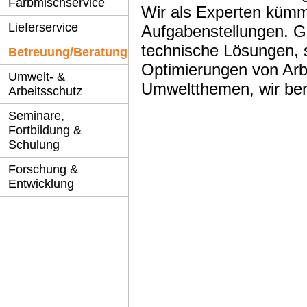
Farbmischservice
Wir als Experten kümm
Lieferservice
Aufgabenstellungen. G
technische Lösungen, 
Betreuung/Beratung
Optimierungen von Arb
Umwelt- &
Umweltthemen, wir bera
Arbeitsschutz
Seminare,
Fortbildung &
Schulung
Forschung &
Entwicklung