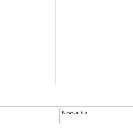
Newsarchiv