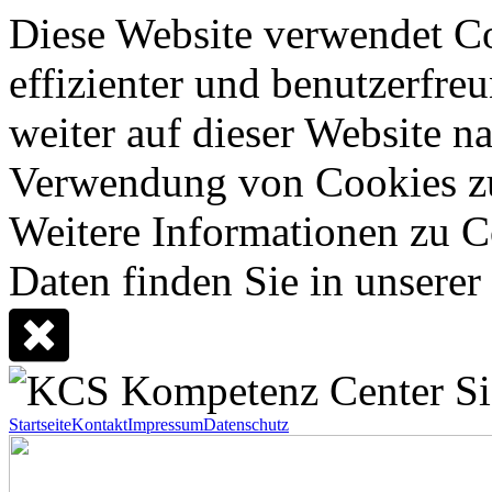
Diese Website verwendet Co
effizienter und benutzerfreu
weiter auf dieser Website n
Verwendung von Cookies z
Weitere Informationen zu C
Daten finden Sie in unserer
Startseite
Kontakt
Impressum
Datenschutz