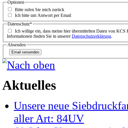
Optionen
Bitte rufen Sie mich zurück
Ich bitte um Antwort per Email
Datenschutz*
Ich willige ein, dass meine hier übermittelten Daten von KCS
Informationen finden Sie in unserer
Datenschutzerklärung
.
Absenden
Aktuelles
Unsere neue Siebdruckfar
aller Art: 84UV