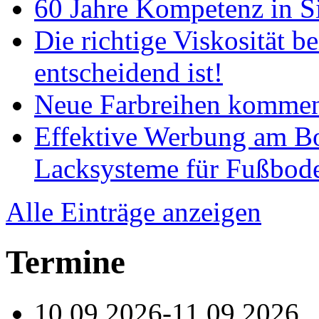
60 Jahre Kompetenz in S
Die richtige Viskosität 
entscheidend ist!
Neue Farbreihen kommen
Effektive Werbung am 
Lacksysteme für Fußbod
Alle Einträge anzeigen
Termine
10.09.2026-11.09.2026