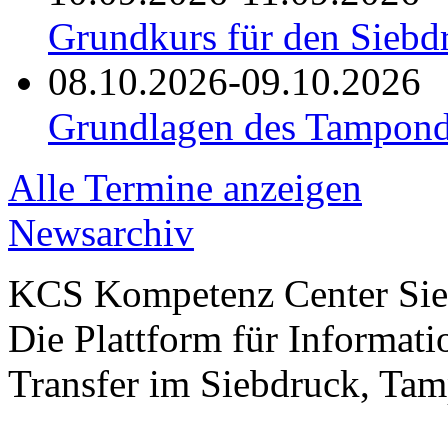
Grundkurs für den Siebd
08.10.2026-09.10.2026
Grundlagen des Tampond
Alle Termine anzeigen
Newsarchiv
KCS Kompetenz Center Sie
Die Plattform für Informa
Transfer im Siebdruck, Tam