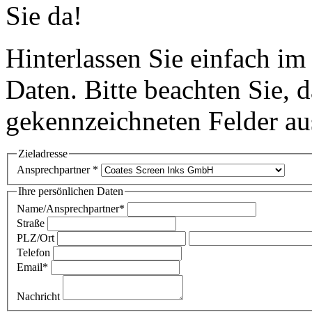
Sie da!
Hinterlassen Sie einfach i
Daten. Bitte beachten Sie, d
gekennzeichneten Felder au
Zieladresse
Ansprechpartner *
Ihre persönlichen Daten
Name/Ansprechpartner*
Straße
PLZ/Ort
Telefon
Email*
Nachricht