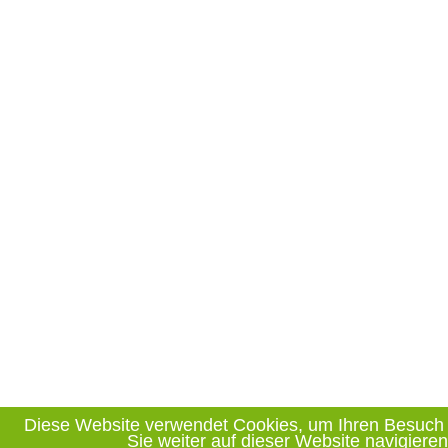
Diese Website verwendet Cookies, um Ihren Besuch hi
Sie weiter auf dieser Website navigier