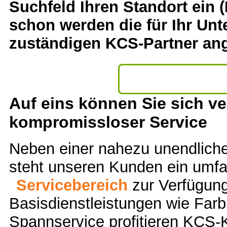
Suchfeld Ihren Standort ein (
schon werden die für Ihr Un
zuständigen KCS-Partner ang
Auf eins können Sie sich ve
kompromissloser Service
Neben einer nahezu unendlich
steht unseren Kunden ein umf
Servicebereich
zur Verfügun
Basisdienstleistungen wie Far
Spannservice profitieren KCS-