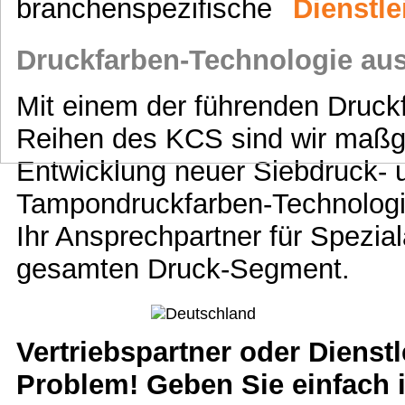
branchenspezifische
Dienstl
Druckfarben-Technologie aus
Mit einem der führenden Druckf
Reihen des KCS sind wir maßge
Entwicklung neuer Siebdruck- 
Tampondruckfarben-Technologie
Ihr Ansprechpartner für Spezi
gesamten Druck-Segment.
Vertriebspartner oder Dienst
Problem! Geben Sie einfach